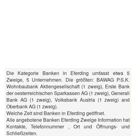
Die Kategorie Banken in Eferding umfasst etwa 5
Zweige, 5 Unternehmen. Die größten: BAWAG P.S.K.
Wohnbaubank Aktiengesellschaft (1 zweig), Erste Bank
der oesterreichischen Sparkassen AG (1 zweig), Generali
Bank AG (1 zweig), Volksbank Austria (1 zweig) and
Oberbank AG (1 zweig).
Welche Zeit sind Banken in Eferding geöffnet.
Alle angebotene Banken Eferding Zweige Information hat
Kontakte, Telefonnummer , Ort und Öffnungs- und
Schließzeiten.