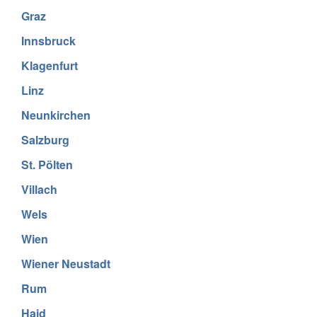
Graz
Innsbruck
Klagenfurt
Linz
Neunkirchen
Salzburg
St. Pölten
Villach
Wels
Wien
Wiener Neustadt
Rum
Haid