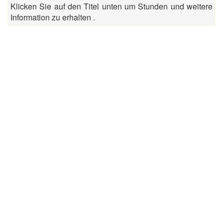
Klicken Sie auf den Titel unten um Stunden und weitere
Information zu erhalten .