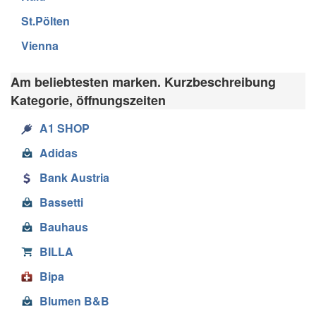
St.Pölten
Vienna
Am beliebtesten marken. Kurzbeschreibung
Kategorie, öffnungszeiten
A1 SHOP
Adidas
Bank Austria
Bassetti
Bauhaus
BILLA
Bipa
Blumen B&B