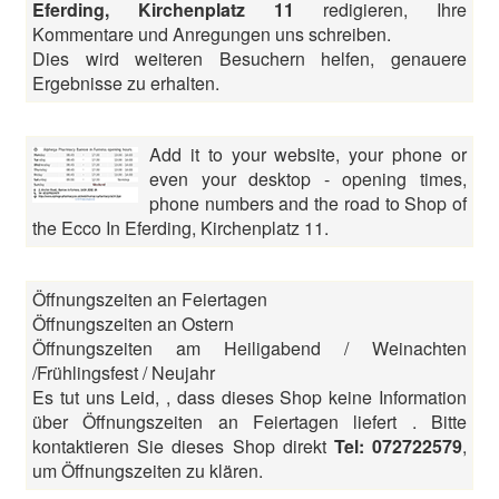
Eferding, Kirchenplatz 11
redigieren, Ihre
Kommentare und Anregungen uns schreiben.
Dies wird weiteren Besuchern helfen, genauere
Ergebnisse zu erhalten.
Add it to your website, your phone or
even your desktop - opening times,
phone numbers and the road to Shop of
the Ecco In Eferding, Kirchenplatz 11.
Öffnungszeiten an Feiertagen
Öffnungszeiten an Ostern
Öffnungszeiten am Heiligabend / Weinachten
/Frühlingsfest / Neujahr
Es tut uns Leid, , dass dieses Shop keine Information
über Öffnungszeiten an Feiertagen liefert . Bitte
kontaktieren Sie dieses Shop direkt
Tel: 072722579
,
um Öffnungszeiten zu klären.