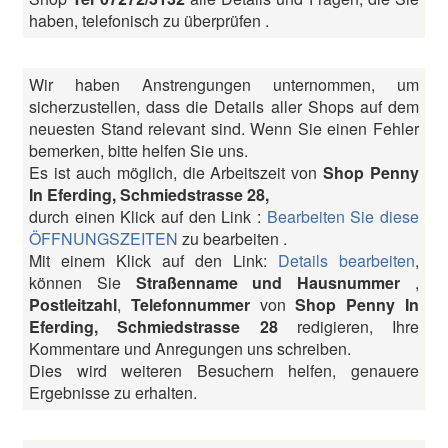
haben, telefonisch zu überprüfen .
Wir haben Anstrengungen unternommen, um
sicherzustellen, dass die Details aller Shops auf dem
neuesten Stand relevant sind. Wenn Sie einen Fehler
bemerken, bitte helfen Sie uns.
Es ist auch möglich, die Arbeitszeit von
Shop Penny
In Eferding, Schmiedstrasse 28,
durch einen Klick auf den Link :
Bearbeiten Sie diese
ÖFFNUNGSZEITEN
zu bearbeiten .
Mit einem Klick auf den Link:
Details bearbeiten
,
können Sie
Straßenname und Hausnummer
,
Postleitzahl
,
Telefonnummer
von
Shop Penny In
Eferding, Schmiedstrasse 28
redigieren, Ihre
Kommentare und Anregungen uns schreiben.
Dies wird weiteren Besuchern helfen, genauere
Ergebnisse zu erhalten.