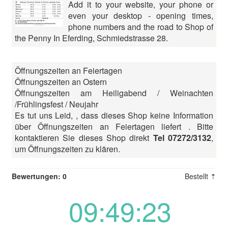
Add it to your website, your phone or
even your desktop - opening times,
phone numbers and the road to Shop of
the Penny In Eferding, Schmiedstrasse 28.
Öffnungszeiten an Feiertagen
Öffnungszeiten an Ostern
Öffnungszeiten am Heiligabend / Weinachten
/Frühlingsfest / Neujahr
Es tut uns Leid, , dass dieses Shop keine Information
über Öffnungszeiten an Feiertagen liefert . Bitte
kontaktieren Sie dieses Shop direkt
Tel 07272/3132
,
um Öffnungszeiten zu klären.
Bewertungen: 0
Bestellt ⇡
09:49:23