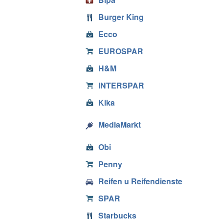
Burger King
Ecco
EUROSPAR
H&M
INTERSPAR
Kika
MediaMarkt
Obi
Penny
Reifen u Reifendienste
SPAR
Starbucks