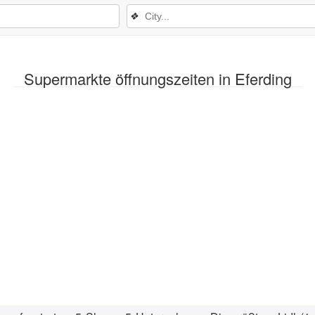
❖
Supermarkte öffnungszeiten in Eferding