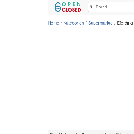
✎
Home
Kategorien
Supermarkte
Eferding